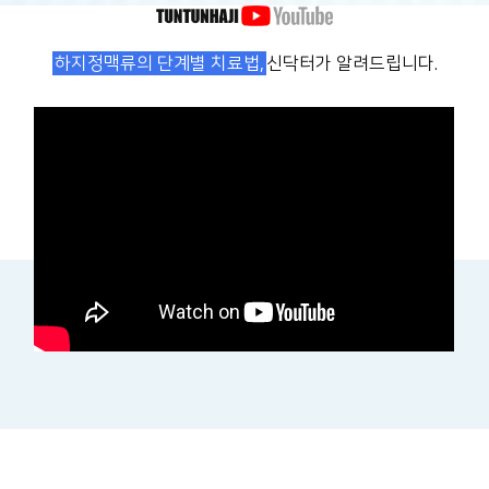
하지정맥류의 단계별 치료법,
신닥터가 알려드립니다.