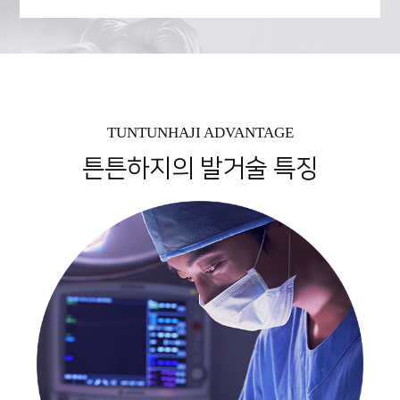
TUNTUNHAJI ADVANTAGE
튼튼하지의 발거술 특징