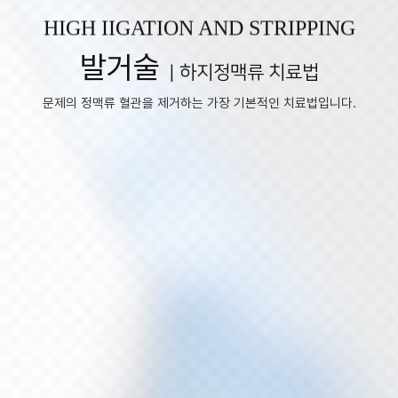
HIGH IIGATION AND STRIPPING
발거술
| 하지정맥류 치료법
문제의 정맥류 혈관을 제거하는 가장 기본적인 치료법입니다.