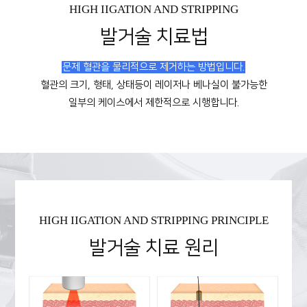
HIGH IIGATION AND STRIPPING
발거술 치료법
문제 혈관을 물리적으로 제거하는 방법입니다.
혈관의 크기, 형태, 상태등이 레이저나 베나실이 불가능한
일부의 케이스에서 제한적으로 시행합니다.
HIGH IIGATION AND STRIPPING PRINCIPLE
발거술 치료 원리