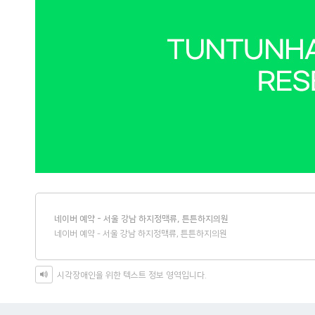
네이버 예약 - 서울 강남 하지정맥류, 튼튼하지의원
네이버 예약 - 서울 강남 하지정맥류, 튼튼하지의원
시각장애인을 위한 텍스트 정보 영역입니다.