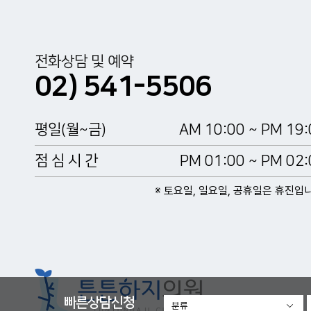
전화상담 및 예약
02) 541-5506
평일(월~금)
AM 10:00 ~ PM 19:
점 심 시 간
PM 01:00 ~ PM 02:
※ 토요일, 일요일, 공휴일은 휴진입
빠른상담신청