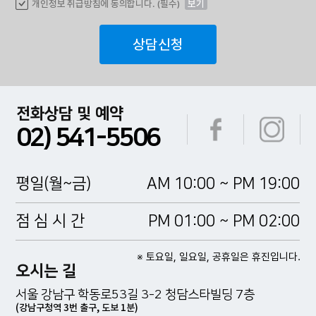
개인정보 취급방침에 동의합니다. (필수)
보기
상담신청
전화상담 및 예약
02) 541-5506
평일(월~금)
AM 10:00 ~ PM 19:00
점 심 시 간
PM 01:00 ~ PM 02:00
※ 토요일, 일요일, 공휴일은 휴진입니다.
오시는 길
서울 강남구 학동로53길 3-2 청담스타빌딩 7층
(강남구청역 3번 출구, 도보 1분)