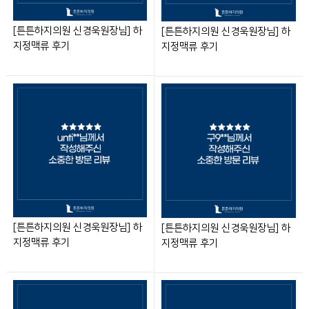
[튼튼하지의원 신경욱원장님] 하
[튼튼하지의원 신경욱원장님] 하
지정맥류 후기
지정맥류 후기
[튼튼하지의원 신경욱원장님] 하
[튼튼하지의원 신경욱원장님] 하
지정맥류 후기
지정맥류 후기