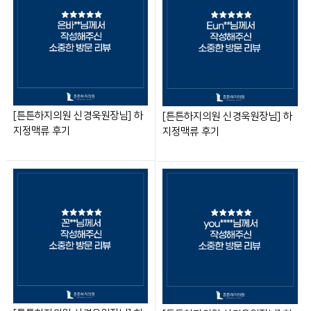
[튼튼하지의원 신경욱원장님] 하
[튼튼하지의원 신경욱원장님] 하
지정맥류 후기
지정맥류 후기