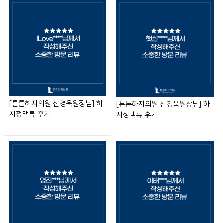
[튼튼하지의원 신경욱원장님] 하
[튼튼하지의원 신경욱원장님] 하
지정맥류 후기
지정맥류 후기