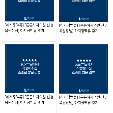
[하지정맥류] [튼튼하지의원 신경
[하지정맥류] [튼튼하지의원 신경
욱원장님] 하지정맥류 후기
욱원장님] 하지정맥류 후기
[하지정맥류] [튼튼하지의원 신경
[하지정맥류] [튼튼하지의원 신경
욱원장님] 하지정맥류 후기
욱원장님] 하지정맥류 후기