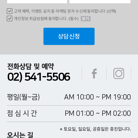
고객 혜택, 이벤트 공지 등 마케팅 문자 수신에 동의합니다 (선택)
개인정보 취급방침에 동의합니다. (필수)
보기
상담신청
전화상담 및 예약
02) 541-5506
평일(월~금)
AM 10:00 ~ PM 19:00
점 심 시 간
PM 01:00 ~ PM 02:00
※ 토요일, 일요일, 공휴일은 휴진입니다.
오시는 길