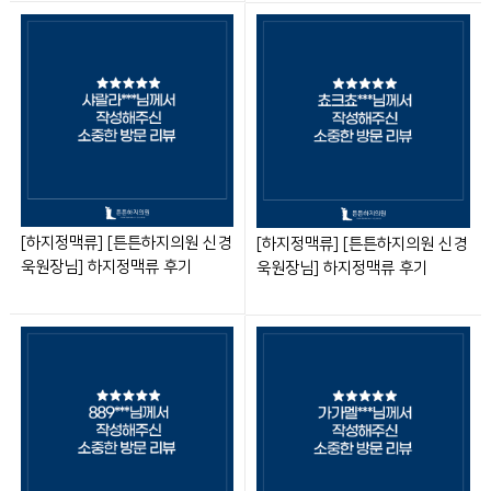
[하지정맥류] [튼튼하지의원 신경
[하지정맥류] [튼튼하지의원 신경
욱원장님] 하지정맥류 후기
욱원장님] 하지정맥류 후기