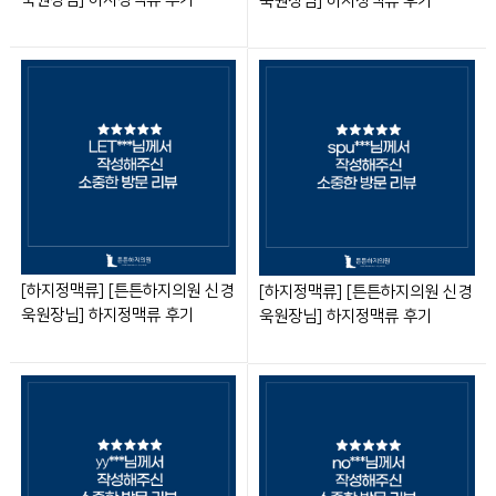
욱원장님] 하지정맥류 후기
[하지정맥류] [튼튼하지의원 신경
[하지정맥류] [튼튼하지의원 신경
욱원장님] 하지정맥류 후기
욱원장님] 하지정맥류 후기