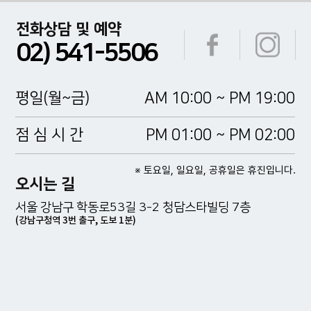
전화상담 및 예약
02) 541-5506
평일(월~금)
AM 10:00 ~ PM 19:00
점 심 시 간
PM 01:00 ~ PM 02:00
※ 토요일, 일요일, 공휴일은 휴진입니다.
오시는 길
서울 강남구 학동로53길 3-2 청담스타빌딩 7층
(강남구청역 3번 출구, 도보 1분)