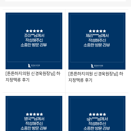
[튼튼하지의원 신경욱원장님] 하
[튼튼하지의원 신경욱원장님] 하
지정맥류 후기
지정맥류 후기