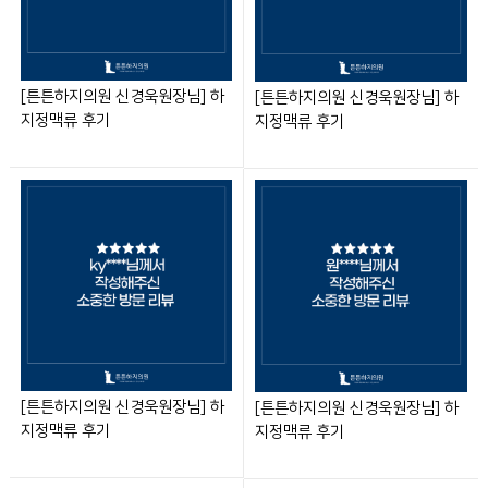
[튼튼하지의원 신경욱원장님] 하
[튼튼하지의원 신경욱원장님] 하
지정맥류 후기
지정맥류 후기
[튼튼하지의원 신경욱원장님] 하
[튼튼하지의원 신경욱원장님] 하
지정맥류 후기
지정맥류 후기