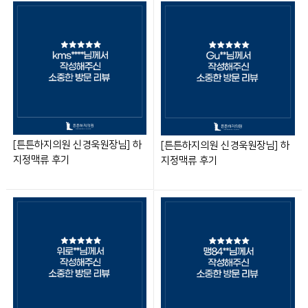
[튼튼하지의원 신경욱원장님] 하
[튼튼하지의원 신경욱원장님] 하
지정맥류 후기
지정맥류 후기