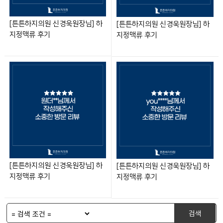
[튼튼하지의원 신경욱원장님] 하
[튼튼하지의원 신경욱원장님] 하
지정맥류 후기
지정맥류 후기
[튼튼하지의원 신경욱원장님] 하
[튼튼하지의원 신경욱원장님] 하
지정맥류 후기
지정맥류 후기
검색