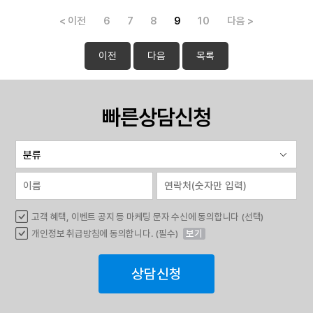
< 이전
6
7
8
9
10
다음 >
이전
다음
목록
빠른상담신청
고객 혜택, 이벤트 공지 등 마케팅 문자 수신에 동의합니다 (선택)
개인정보 취급방침에 동의합니다. (필수)
보기
상담신청